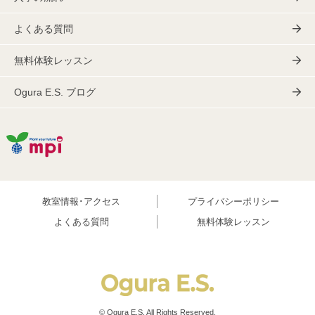
よくある質問
無料体験レッスン
Ogura E.S. ブログ
教室情報･アクセス
プライバシーポリシー
よくある質問
無料体験レッスン
© Ogura E.S. All Rights Reserved.