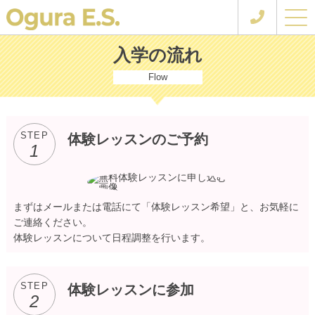
ホーム
入学の流れ
入学の流れ
Flow
STEP
体験レッスンのご予約
1
まずはメールまたは電話にて「体験レッスン希望」と、お気軽に
ご連絡ください。
体験レッスンについて日程調整を行います。
STEP
体験レッスンに参加
2