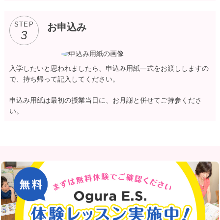
STEP
お申込み
3
入学したいと思われましたら、申込み用紙一式をお渡ししますの
で、持ち帰って記入してください。
申込み用紙は最初の授業当日に、お月謝と併せてご持参くださ
い。