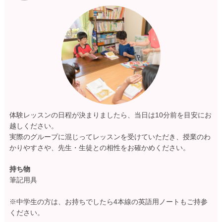
体験レッスンの日程が決まりましたら、当日は10分前を目安にお
越しください。
実際のグループに混じってレッスンを受けていただき、授業のわ
かりやすさや、先生・生徒との相性をお確かめください。
持ち物
筆記用具
※中学生の方は、お持ちでしたら4本線の英語用ノートもご持参
ください。