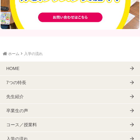
ホーム
入学の流れ
HOME
7つの特長
先生紹介
卒業生の声
コース／授業料
入学の流れ